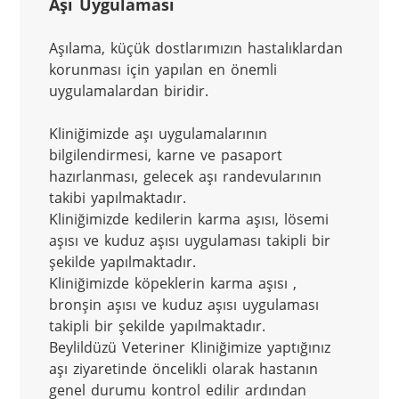
Aşı Uygulaması
Aşılama, küçük dostlarımızın hastalıklardan 
korunması için yapılan en önemli 
uygulamalardan biridir.

Kliniğimizde aşı uygulamalarının 
bilgilendirmesi, karne ve pasaport 
hazırlanması, gelecek aşı randevularının 
takibi yapılmaktadır.

Kliniğimizde kedilerin karma aşısı, lösemi 
aşısı ve kuduz aşısı uygulaması takipli bir 
şekilde yapılmaktadır.

Kliniğimizde köpeklerin karma aşısı , 
bronşin aşısı ve kuduz aşısı uygulaması 
takipli bir şekilde yapılmaktadır.

Beylildüzü Veteriner Kliniğimize yaptığınız 
aşı ziyaretinde öncelikli olarak hastanın 
genel durumu kontrol edilir ardından 