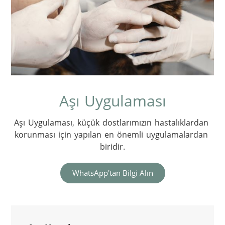
Aşı Uygulaması
Aşı Uygulaması, küçük dostlarımızın hastalıklardan 
korunması için yapılan en önemli uygulamalardan 
biridir.
WhatsApp'tan Bilgi Alın